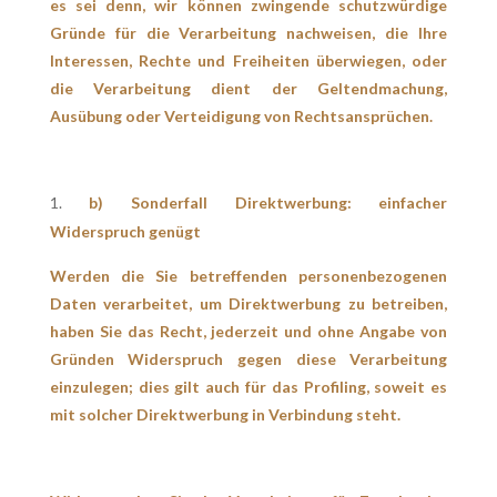
es sei denn, wir können zwingende schutzwürdige
Gründe für die Verarbeitung nachweisen, die Ihre
Interessen, Rechte und Freiheiten überwiegen, oder
die Verarbeitung dient der Geltendmachung,
Ausübung oder Verteidigung von Rechtsansprüchen.
b) Sonderfall Direktwerbung: einfacher
Widerspruch genügt
Werden die Sie betreffenden personenbezogenen
Daten verarbeitet, um Direktwerbung zu betreiben,
haben Sie das Recht, jederzeit und ohne Angabe von
Gründen Widerspruch gegen diese Verarbeitung
einzulegen; dies gilt auch für das Profiling, soweit es
mit solcher Direktwerbung in Verbindung steht.