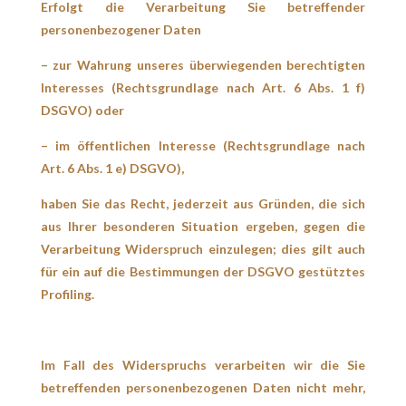
Erfolgt die Verarbeitung Sie betreffender
personenbezogener Daten
– zur Wahrung unseres überwiegenden berechtigten
Interesses (Rechtsgrundlage nach Art. 6 Abs. 1 f)
DSGVO) oder
– im öffentlichen Interesse (Rechtsgrundlage nach
Art. 6 Abs. 1 e) DSGVO),
haben Sie das Recht, jederzeit aus Gründen, die sich
aus Ihrer besonderen Situation ergeben, gegen die
Verarbeitung Widerspruch einzulegen; dies gilt auch
für ein auf die Bestimmungen der DSGVO gestütztes
Profiling.
Im Fall des Widerspruchs verarbeiten wir die Sie
betreffenden personenbezogenen Daten nicht mehr,