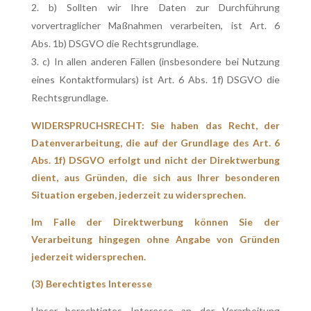
b) Sollten wir Ihre Daten zur Durchführung
vorvertraglicher Maßnahmen verarbeiten, ist Art. 6
Abs. 1b) DSGVO die Rechtsgrundlage.
c) In allen anderen Fällen (insbesondere bei Nutzung
eines Kontaktformulars) ist Art. 6 Abs. 1f) DSGVO die
Rechtsgrundlage.
WIDERSPRUCHSRECHT: Sie haben das Recht, der
Datenverarbeitung, die auf der Grundlage des Art. 6
Abs. 1f) DSGVO erfolgt und nicht der Direktwerbung
dient, aus Gründen, die sich aus Ihrer besonderen
Situation ergeben, jederzeit zu widersprechen.
Im Falle der Direktwerbung können Sie der
Verarbeitung hingegen ohne Angabe von Gründen
jederzeit widersprechen.
(3) Berechtigtes Interesse
Unser berechtigtes Interesse an der Verarbeitung