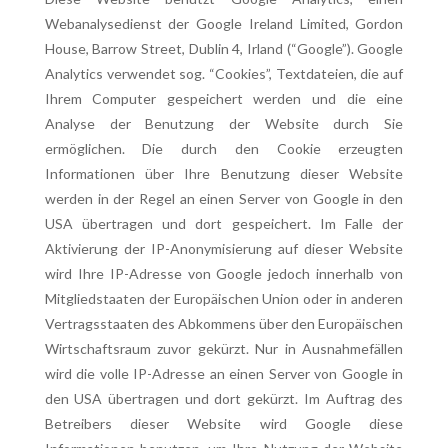
Webanalysedienst der Google Ireland Limited, Gordon
House, Barrow Street, Dublin 4, Irland (“Google”). Google
Analytics verwendet sog. “Cookies”, Textdateien, die auf
Ihrem Computer gespeichert werden und die eine
Analyse der Benutzung der Website durch Sie
ermöglichen. Die durch den Cookie erzeugten
Informationen über Ihre Benutzung dieser Website
werden in der Regel an einen Server von Google in den
USA übertragen und dort gespeichert. Im Falle der
Aktivierung der IP-Anonymisierung auf dieser Website
wird Ihre IP-Adresse von Google jedoch innerhalb von
Mitgliedstaaten der Europäischen Union oder in anderen
Vertragsstaaten des Abkommens über den Europäischen
Wirtschaftsraum zuvor gekürzt. Nur in Ausnahmefällen
wird die volle IP-Adresse an einen Server von Google in
den USA übertragen und dort gekürzt. Im Auftrag des
Betreibers dieser Website wird Google diese