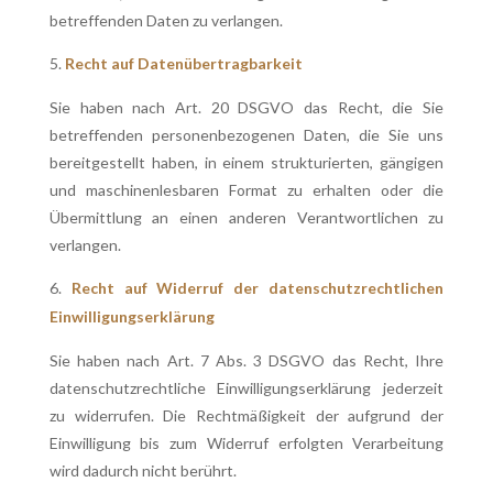
betreffenden Daten zu verlangen.
Recht auf Datenübertragbarkeit
Sie haben nach Art. 20 DSGVO das Recht, die Sie
betreffenden personenbezogenen Daten, die Sie uns
bereitgestellt haben, in einem strukturierten, gängigen
und maschinenlesbaren Format zu erhalten oder die
Übermittlung an einen anderen Verantwortlichen zu
verlangen.
Recht auf Widerruf der datenschutzrechtlichen
Einwilligungserklärung
Sie haben nach Art. 7 Abs. 3 DSGVO das Recht, Ihre
datenschutzrechtliche Einwilligungserklärung jederzeit
zu widerrufen. Die Rechtmäßigkeit der aufgrund der
Einwilligung bis zum Widerruf erfolgten Verarbeitung
wird dadurch nicht berührt.