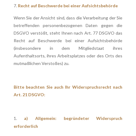
Recht auf Beschwerde bei einer Aufsichtsbehörde
Wenn Sie der Ansicht sind, dass die Verarbeitung der Sie
betreffenden personenbezogenen Daten gegen die
DSGVO verstößt, steht Ihnen nach Art. 77 DSGVO das
Recht auf Beschwerde bei einer Aufsichtsbehörde
(insbesondere in dem Mitgliedstaat ihres
Aufenthaltsorts, ihres Arbeitsplatzes oder des Orts des
mutmaßlichen Verstoßes) zu.
Bitte beachten Sie auch Ihr Widerspruchsrecht nach
Art. 21 DSGVO:
a) Allgemein: begründeter Widerspruch
erforderlich