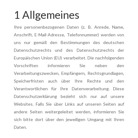
1 Allgemeines
Ihre personenbezogenen Daten (z. B. Anrede, Name,
Anschrift, E-Mail-Adresse, Telefonnummer) werden von
uns nur gemäß den Bestimmungen des deutschen
Datenschutzrechts und des Datenschutzrechts der
Europäischen Union (EU) verarbeitet. Die nachfolgenden
Vorschriften informieren Sie neben den
Verarbeitungszwecken, Empfängern, Rechtsgrundlagen,
Speicherfristen auch über Ihre Rechte und den
Verantwortlichen für Ihre Datenverarbeitung. Diese
Datenschutzerklärung bezieht sich nur auf unsere
Websites. Falls Sie über Links auf unseren Seiten auf
andere Seiten weitergeleitet werden, informieren Sie
sich bitte dort über den jeweiligen Umgang mit Ihren
Daten.