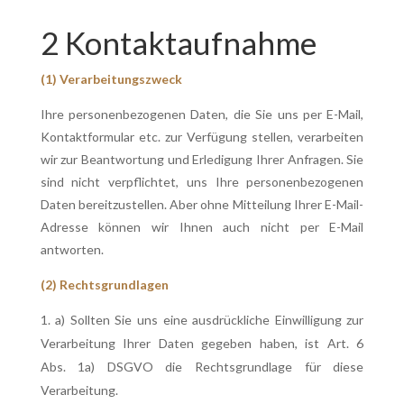
2 Kontaktaufnahme
(1) Verarbeitungszweck
Ihre personenbezogenen Daten, die Sie uns per E-Mail,
Kontaktformular etc. zur Verfügung stellen, verarbeiten
wir zur Beantwortung und Erledigung Ihrer Anfragen. Sie
sind nicht verpflichtet, uns Ihre personenbezogenen
Daten bereitzustellen. Aber ohne Mitteilung Ihrer E-Mail-
Adresse können wir Ihnen auch nicht per E-Mail
antworten.
(2) Rechtsgrundlagen
a) Sollten Sie uns eine ausdrückliche Einwilligung zur
Verarbeitung Ihrer Daten gegeben haben, ist Art. 6
Abs. 1a) DSGVO die Rechtsgrundlage für diese
Verarbeitung.