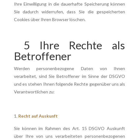
Ihre Einwilligung in die dauerhafte Speicherung können
Sie dadurch widerrufen, dass Sie die gespeicherten
Cookies über Ihren Browser löschen.
5 Ihre Rechte als
Betroffener
Werden personenbezogene Daten von Ihnen
verarbeitet, sind Sie Betroffener im Sinne der DSGVO
und es stehen Ihnen folgende Rechte gegenüber uns als
Verantwortlichen zu:
Recht auf Auskunft
Sie können im Rahmen des Art. 15 DSGVO Auskunft
über Ihre von uns verarbeiteten personenbezogenen