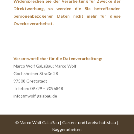
Widersprechen Sie der Verarbeitung für Zwecke der
Direktwerbung, so werden die Sie betreffenden
personenbezogenen Daten nicht mehr für diese
Zwecke verarbeitet.
Verantwortlicher für die Datenverarbeitung:
Marco Wolf GaLaBau; Marco Wolf
Gochsheimer Straße 28
97508 Grettstadt
Telefon: 09729 – 9096848
info@mwolf-galabau.de
© Marco Wolf GaLaBau | Garten- und Landschaftsbau |
Baggerarbeiten