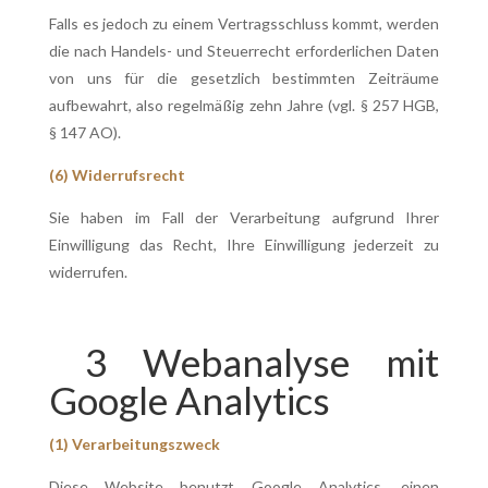
Falls es jedoch zu einem Vertragsschluss kommt, werden
die nach Handels- und Steuerrecht erforderlichen Daten
von uns für die gesetzlich bestimmten Zeiträume
aufbewahrt, also regelmäßig zehn Jahre (vgl. § 257 HGB,
§ 147 AO).
(6) Widerrufsrecht
Sie haben im Fall der Verarbeitung aufgrund Ihrer
Einwilligung das Recht, Ihre Einwilligung jederzeit zu
widerrufen.
3 Webanalyse mit
Google Analytics
(1) Verarbeitungszweck
Diese Website benutzt Google Analytics, einen