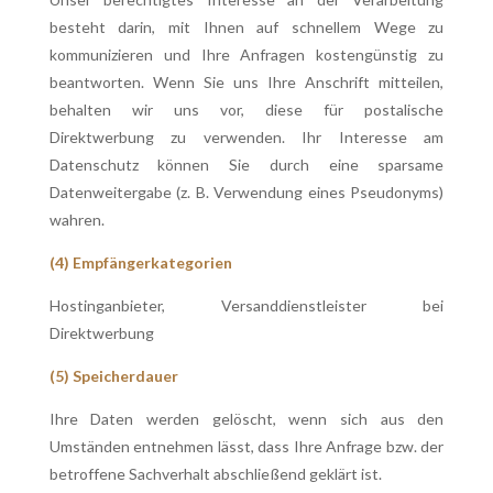
besteht darin, mit Ihnen auf schnellem Wege zu
kommunizieren und Ihre Anfragen kostengünstig zu
beantworten. Wenn Sie uns Ihre Anschrift mitteilen,
behalten wir uns vor, diese für postalische
Direktwerbung zu verwenden. Ihr Interesse am
Datenschutz können Sie durch eine sparsame
Datenweitergabe (z. B. Verwendung eines Pseudonyms)
wahren.
(4) Empfängerkategorien
Hostinganbieter, Versanddienstleister bei
Direktwerbung
(5) Speicherdauer
Ihre Daten werden gelöscht, wenn sich aus den
Umständen entnehmen lässt, dass Ihre Anfrage bzw. der
betroffene Sachverhalt abschließend geklärt ist.