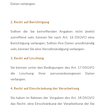
Daten verlangen.
Recht auf Berichtigung
Sollten die Sie betreffenden Angaben nicht (mehr)
zutreffend sein, können Sie nach Art. 16 DSGVO eine
Berichtigung verlangen. Sollten Ihre Daten unvollständig
sein, können Sie eine Vervollständigung verlangen.
Recht auf Löschung
Sie können unter den Bedingungen des Art. 17 DSGVO
die Löschung Ihrer personenbezogenen Daten
verlangen.
Recht auf Einschränkung der Verarbeitung
Sie haben im Rahmen der Vorgaben des Art. 18 DSGVO
das Recht, eine Einschränkung der Verarbeitung der Sie