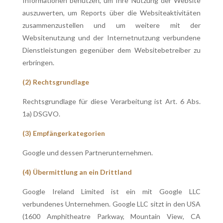
Informationen benutzen, um Ihre Nutzung der Website
auszuwerten, um Reports über die Websiteaktivitäten
zusammenzustellen und um weitere mit der
Websitenutzung und der Internetnutzung verbundene
Dienstleistungen gegenüber dem Websitebetreiber zu
erbringen.
(2) Rechtsgrundlage
Rechtsgrundlage für diese Verarbeitung ist Art. 6 Abs.
1a) DSGVO.
(3) Empfängerkategorien
Google und dessen Partnerunternehmen.
(4) Übermittlung an ein Drittland
Google Ireland Limited ist ein mit Google LLC
verbundenes Unternehmen. Google LLC sitzt in den USA
(1600 Amphitheatre Parkway, Mountain View, CA