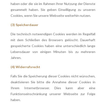
haben oder die sie im Rahmen Ihrer Nutzung der Dienste
gesammelt haben. Sie geben Einwilligung zu unseren
Cookies, wenn Sie unsere Webseite weiterhin nutzen.
(3) Speicherdauer
Die technisch notwendigen Cookies werden im Regelfall
mit dem Schließen des Browsers gelöscht. Dauerhaft
gespeicherte Cookies haben eine unterschiedlich lange
Lebensdauer von einigen Minuten bis zu mehreren
Jahren.
(4) Widerrufsrecht
Falls Sie die Speicherung dieser Cookies nicht wünschen,
deaktivieren Sie bitte die Annahme dieser Cookies in
Ihrem Internetbrowser. Dies kann aber eine
Funktionseinschränkung unserer Webseite zur Folge
haben.